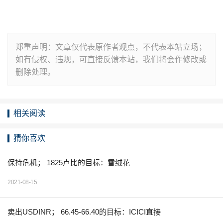
郑重声明：文章仅代表原作者观点，不代表本站立场；
如有侵权、违规，可直接反馈本站，我们将会作修改或
删除处理。
相关阅读
猜你喜欢
保持危机； 1825卢比的目标：雪绒花
2021-08-15
卖出USDINR； 66.45-66.40的目标：ICICI直接