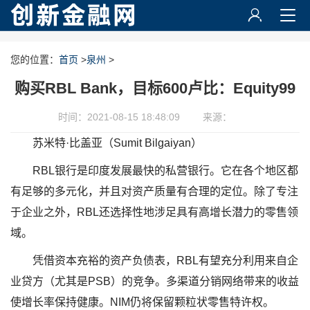
您的位置：
首页
>
泉州
>
购买RBL Bank，目标600卢比：Equity99
时间：2021-08-15 18:48:09
来源：
苏米特·比盖亚（Sumit Bilgaiyan）
RBL银行是印度发展最快的私营银行。它在各个地区都
有足够的多元化，并且对资产质量有合理的定位。除了专注
于企业之外，RBL还选择性地涉足具有高增长潜力的零售领
域。
凭借资本充裕的资产负债表，RBL有望充分利用来自企
业贷方（尤其是PSB）的竞争。多渠道分销网络带来的收益
使增长率保持健康。NIM仍将保留颗粒状零售特许权。