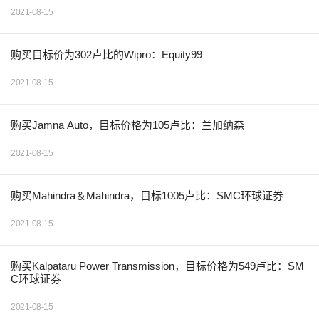
2021-08-15
购买目标价为302卢比的Wipro：Equity99
2021-08-15
购买Jamna Auto，目标价格为105卢比：兰加纳森
2021-08-15
购买Mahindra＆Mahindra，目标1005卢比：SMC环球证券
2021-08-15
购买Kalpataru Power Transmission，目标价格为549卢比：SM
C环球证券
2021-08-15