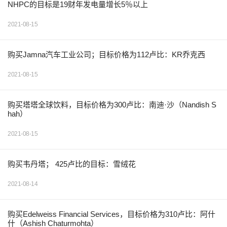
NHPC的目标是19财年发电量增长5％以上
2021-08-15
购买Jamna汽车工业公司；目标价格为112卢比：KR乔克西
2021-08-15
购买塔塔全球饮料，目标价格为300卢比：南迪·沙（Nandish S
hah）
2021-08-15
购买韦丹塔； 425卢比的目标：雪绒花
2021-08-14
购买Edelweiss Financial Services，目标价格为310卢比：阿什
什（Ashish Chaturmohta）