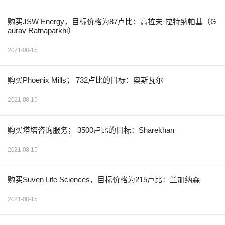
购买JSW Energy，目标价格为87卢比：高拉夫·拉特纳帕基（G
aurav Ratnaparkhi）
2021-08-15
购买Phoenix Mills； 732卢比的目标：奥斯瓦尔
2021-08-15
购买塔塔咨询服务； 3500卢比的目标：Sharekhan
2021-08-15
购买Suven Life Sciences，目标价格为215卢比：兰加纳森
2021-08-15