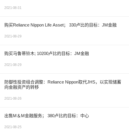
2021-08-31
购买Reliance Nippon Life Asset； 330卢比的目标：JM金融
2021-08-29
购买马鲁蒂铃木; 10200卢比的目标：JM金融
2021-08-29
防御性投资组合调整：Reliance Nippon取代JHS，以实现储蓄
向金融资产的转移
2021-08-26
出售M＆M金融服务； 380卢比的目标：中心
2021-08-25