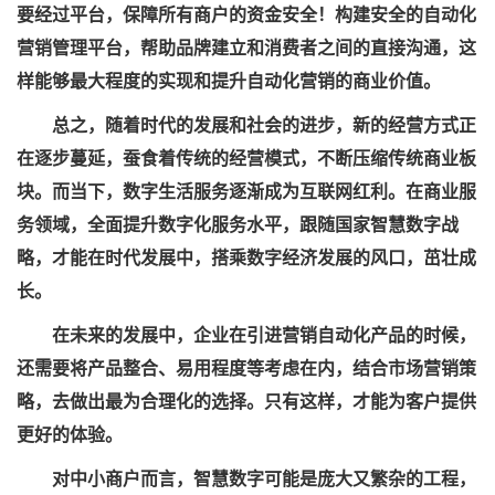
要经过平台，保障所有商户的资金安全！构建安全的自动化
营销管理平台，帮助品牌建立和消费者之间的直接沟通，这
样能够最大程度的实现和提升自动化营销的商业价值。
总之，随着时代的发展和社会的进步，新的经营方式正
在逐步蔓延，蚕食着传统的经营模式，不断压缩传统商业板
块。而当下，数字生活服务逐渐成为互联网红利。在商业服
务领域，全面提升数字化服务水平，跟随国家智慧数字战
略，才能在时代发展中，搭乘数字经济发展的风口，茁壮成
长。
在未来的发展中，企业在引进营销自动化产品的时候，
还需要将产品整合、易用程度等考虑在内，结合市场营销策
略，去做出最为合理化的选择。只有这样，才能为客户提供
更好的体验。
对中小商户而言，智慧数字可能是庞大又繁杂的工程，