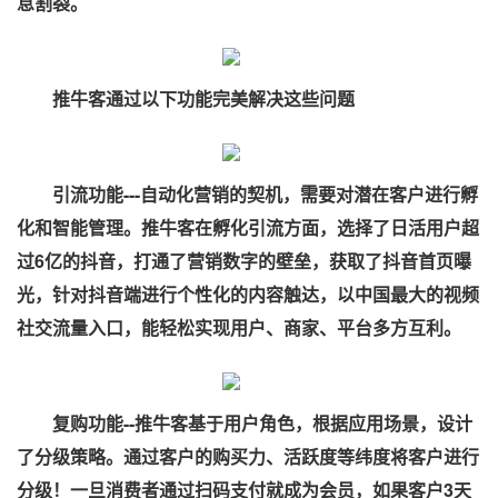
息割裂。
推牛客通过以下功能完美解决这些问题
引流功能---自动化营销的契机，需要对潜在客户进行孵
化和智能管理。推牛客在孵化引流方面，选择了日活用户超
过6亿的抖音，打通了营销数字的壁垒，获取了抖音首页曝
光，针对抖音端进行个性化的内容触达，以中国最大的视频
社交流量入口，能轻松实现用户、商家、平台多方互利。
复购功能--推牛客基于用户角色，根据应用场景，设计
了分级策略。通过客户的购买力、活跃度等纬度将客户进行
分级！一旦消费者通过扫码支付就成为会员，如果客户3天