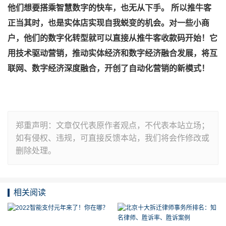
他们想要搭乘智慧数字的快车，也无从下手。
所以推牛客
正当其时，也是实体店实现自我蜕变的机会。对一些小商
户，他们的数字化转型就可以直接从推牛客收款码开始！它
用技术驱动营销，推动实体经济和数字经济融合发展，将互
联网、数字经济深度融合，开创了自动化营销的新模式！
郑重声明：文章仅代表原作者观点，不代表本站立场；
如有侵权、违规，可直接反馈本站，我们将会作修改或
删除处理。
相关阅读