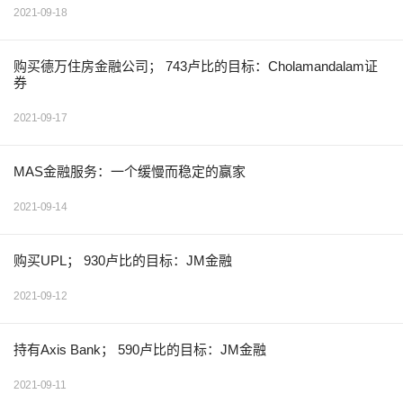
2021-09-18
购买德万住房金融公司； 743卢比的目标：Cholamandalam证
券
2021-09-17
MAS金融服务：一个缓慢而稳定的赢家
2021-09-14
购买UPL； 930卢比的目标：JM金融
2021-09-12
持有Axis Bank； 590卢比的目标：JM金融
2021-09-11