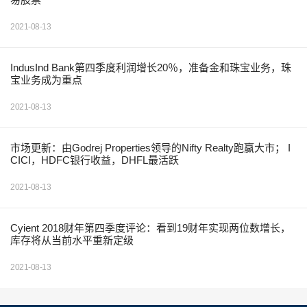
2021-08-13
IndusInd Bank第四季度利润增长20％，准备金和珠宝业务，珠
宝业务成为重点
2021-08-13
市场更新：由Godrej Properties领导的Nifty Realty跑赢大市； I
CICI，HDFC银行收益，DHFL最活跃
2021-08-13
Cyient 2018财年第四季度评论：看到19财年实现两位数增长，
库存将从当前水平重新定级
2021-08-13