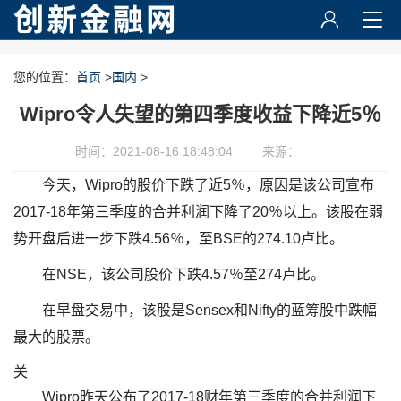
您的位置：
首页
>
国内
>
Wipro令人失望的第四季度收益下降近5％
时间：2021-08-16 18:48:04
来源：
今天，Wipro的股价下跌了近5％，原因是该公司宣布
2017-18年第三季度的合并利润下降了20％以上。该股在弱
势开盘后进一步下跌4.56％，至BSE的274.10卢比。
在NSE，该公司股价下跌4.57％至274卢比。
在早盘交易中，该股是Sensex和Nifty的蓝筹股中跌幅
最大的股票。
关
Wipro昨天公布了2017-18财年第三季度的合并利润下