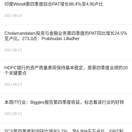
印度Wendt第四季度综合PAT增长88.4％至4.90卢比
2021-08-15
Cholamandalam投资与金融业务第四季度的PAT同比增长24.5％
至卢比。273.3点：Prabhudas Lilladher
2021-08-15
HDFC银行的资产质量表现保持基本稳定，是第四季度业绩的10
个关键要点
2021-08-15
本周IT行业：Biggies报告第四季度收益，标志着该行业的好转
2021-08-15
TCS第四季度利润环比增长5.7％，至6,904千万卢比，EBIT利