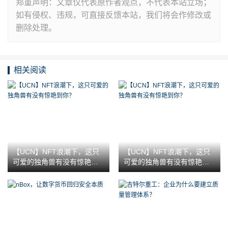
郑重声明：文章仅代表原作者观点，不代表本站立场；
如有侵权、违规，可直接反馈本站，我们将会作修改或
删除处理。
相关阅读
【UCN】NFT浪潮下，这只
【UCN】NFT浪潮下，这只
可爱的独角兽有没有惊艳到
可爱的独角兽有没有惊艳到
你？
你？