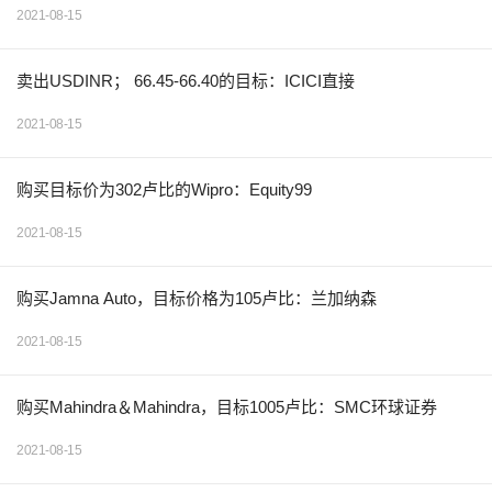
2021-08-15
卖出USDINR； 66.45-66.40的目标：ICICI直接
2021-08-15
购买目标价为302卢比的Wipro：Equity99
2021-08-15
购买Jamna Auto，目标价格为105卢比：兰加纳森
2021-08-15
购买Mahindra＆Mahindra，目标1005卢比：SMC环球证券
2021-08-15