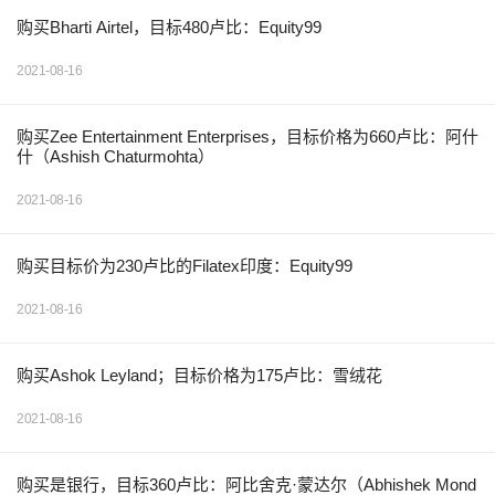
购买Bharti Airtel，目标480卢比：Equity99
2021-08-16
购买Zee Entertainment Enterprises，目标价格为660卢比：阿什
什（Ashish Chaturmohta）
2021-08-16
购买目标价为230卢比的Filatex印度：Equity99
2021-08-16
购买Ashok Leyland；目标价格为175卢比：雪绒花
2021-08-16
购买是银行，目标360卢比：阿比舍克·蒙达尔（Abhishek Mond