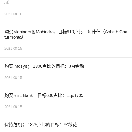
al）
2021-08-16
购买Mahindra＆Mahindra，目标910卢比：阿什什（Ashish Cha
turmohta）
2021-08-15
购买Infosys； 1300卢比的目标：JM金融
2021-08-15
购买RBL Bank，目标600卢比：Equity99
2021-08-15
保持危机； 1825卢比的目标：雪绒花