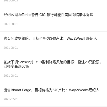
2021-08-03
经纪公司Jefferies警告ICICI银行可能在美国面临集体诉讼
2021-08-01
购买阿波罗轮胎，目标价格为340卢比：Way2Wealth经纪人
2021-08-01
花旗下调Sensex对FY19盈利降级风险的目标；投注20只股票，
回报率高达60％
2021-08-01
出售Bharat Forge，目标价格为670卢比：Way2Wealth经纪人
2021-07-31