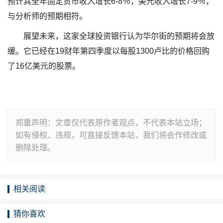
预计其全年固定货币收入增长6-8％，美元收入增长7-9％，
与分析师的预期相符。
展望未来，这家全球投资银行认为华尔街的预期将会放
缓。它已经在19财年第四季度以每股1300卢比的价格回购
了16亿美元的股票。
郑重声明：文章仅代表原作者观点，不代表本站立场；
如有侵权、违规，可直接反馈本站，我们将会作修改或
删除处理。
相关阅读
猜你喜欢