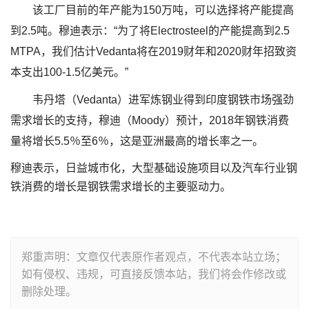
该工厂目前的年产能为150万吨，可以选择将产能提高
到2.5吨。穆迪表示：“为了将Electrosteel的产能提高到2.5
MTPA，我们估计Vedanta将在2019财年和2020财年招致资
本支出100-1.5亿美元。”
韦丹塔（Vedanta）进军炼钢业得到印度钢铁市场强劲
需求增长的支持，穆迪（Moody）预计，2018年钢铁消费
量将增长5.5％至6％，这是亚洲最高的增长率之一。
穆迪表示，日益城市化，大型基础设施项目以及汽车行业钢
铁消费的增长是钢铁需求增长的主要驱动力。
郑重声明：文章仅代表原作者观点，不代表本站立场；
如有侵权、违规，可直接反馈本站，我们将会作修改或
删除处理。