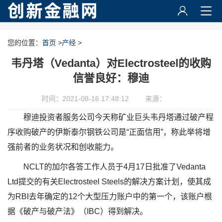
您的位置：
首页
>
产经
>
韦丹塔（Vedanta）对Electrosteel的收购
信誉良好：穆迪
时间：2021-08-16 17:48:12
来源：
穆迪投资者服务公司今天称矿业巨头韦丹塔通过破产程
序收购破产的伊斯泰尔钢铁公司是“正面信用”，称此举将增
强前者的业务状况和创收能力。
NCLT的加尔各答工作人员于4月17日批准了Vedanta
Ltd提交的有关Electrosteel Steels的解决方案计划，使其成
为RBI去年确定的12个大型压力账户中的第一个，该账户根
据《破产与破产法》（IBC）得到解决。