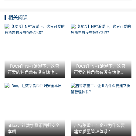
相关阅读
【UCN】NFT浪潮下，这只
【UCN】NFT浪潮下，这只
可爱的独角兽有没有惊艳到
可爱的独角兽有没有惊艳到
你？
你？
nBox，让数字货币回归安全
吉特尔重工：企业为什么要
本质
建立质量管理体系？