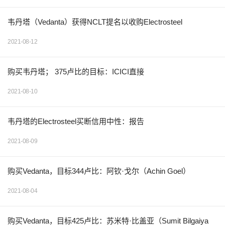
韦丹塔（Vedanta）获得NCLT提名以收购Electrosteel
2021-08-12
购买韦丹塔； 375卢比的目标：ICICI直接
2021-08-10
韦丹塔的Electrosteel买断信用中性：报告
2021-08-09
购买Vedanta，目标344卢比：阿钦·戈尔（Achin Goel）
2021-08-04
购买Vedanta，目标425卢比：苏米特·比盖亚（Sumit Bilgaiya