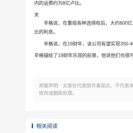
内的运费约为8亿卢比。
关
辛格说，在重组各种选择权后，大约600
比的利息。
辛格说，在19财年，该公司有望实现350-
辛格描绘了19财年乐观的前景，他说他们也很
郑重声明：文章仅代表原作者观点，不代表
修改或删除处理。
相关阅读