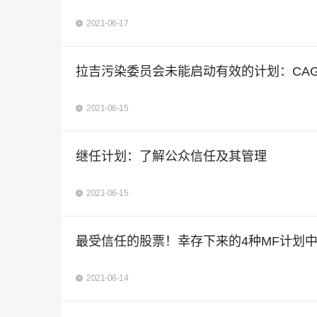
2021-06-17
拉吉污染委员会未能启动有效的计划：CA
2021-06-15
继任计划：了解公众信任及其管理
2021-06-15
最受信任的股票！幸存下来的4种MF计划中
2021-06-14