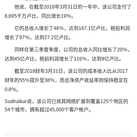
他说，在截至2018年3月31日的一年中，该公司支付了
8,695千万卢比，同比增长19％。
它的总收入增长了46％，达到167.1亿卢比，税前利润
增长了97％，达到27.2亿卢比。
同样在第三季度季度，公司的总收入同比增长了20％，
达到45亿卢比，税前利润增长了116％，达到9亿卢比。
截至2018财年3月31日，该公司的成本收入比从2017
财年的55％提升至38％，而总净资产收益率则保持稳定在
0.8％。
Sudhalkar说，该公司已将其网络扩展到覆盖125个地区的
54个城市，拥有超过45,000个客户帐户。