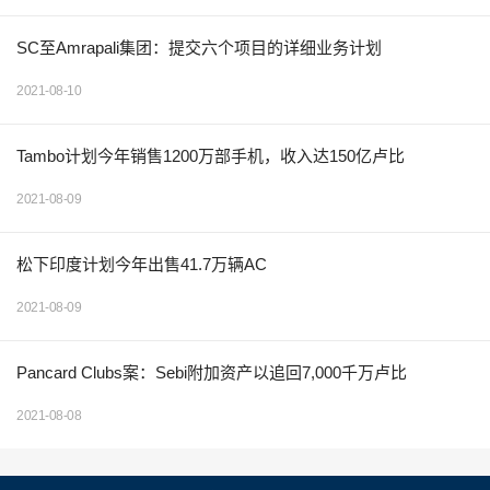
SC至Amrapali集团：提交六个项目的详细业务计划
2021-08-10
Tambo计划今年销售1200万部手机，收入达150亿卢比
2021-08-09
松下印度计划今年出售41.7万辆AC
2021-08-09
Pancard Clubs案：Sebi附加资产以追回7,000千万卢比
2021-08-08