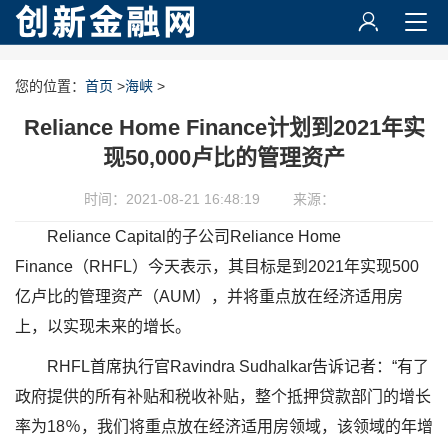
您的位置：
首页
>
海峡
>
Reliance Home Finance计划到2021年实
现50,000卢比的管理资产
时间：2021-08-21 16:48:19
来源：
Reliance Capital的子公司Reliance Home
Finance（RHFL）今天表示，其目标是到2021年实现500
亿卢比的管理资产（AUM），并将重点放在经济适用房
上，以实现未来的增长。
RHFL首席执行官Ravindra Sudhalkar告诉记者：“有了
政府提供的所有补贴和税收补贴，整个抵押贷款部门的增长
率为18％，我们将重点放在经济适用房领域，该领域的年增