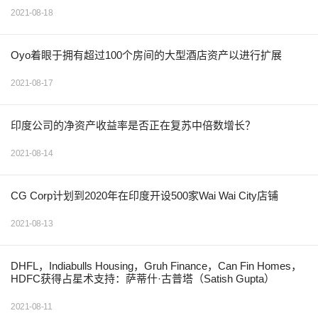
2021-08-18
Oyo着眼于拥有超过100个房间的大型酒店资产以进行扩展
2021-08-17
印度公司的净资产收益率是否正在复苏中倍数增长？
2021-08-14
CG Corp计划到2020年在印度开设500家Wai Wai City店铺
2021-08-13
DHFL，Indiabulls Housing，Gruh Finance，Can Fin Homes，
HDFC获得占星术支持：萨蒂什·古普塔（Satish Gupta）
2021-08-11