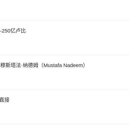
-250亿卢比
：穆斯塔法·纳德姆（Mustafa Nadeem）
I直接