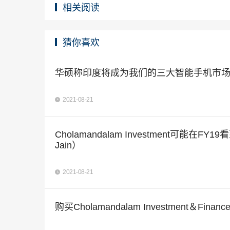
相关阅读
猜你喜欢
华硕称印度将成为我们的三大智能手机市
2021-08-21
Cholamandalam Investment可能
Jain）
2021-08-21
购买Cholamandalam Investment＆Fi