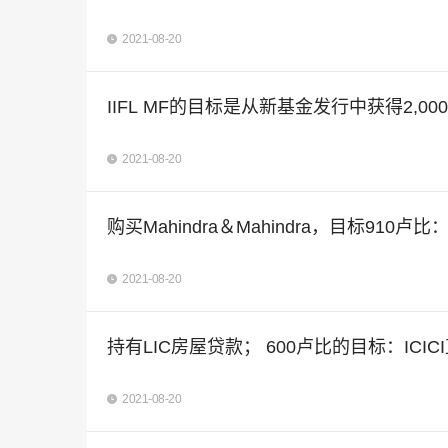
2021-08-20
IIFL MF的目标是从新基金发行中获得2,000
2021-08-20
购买Mahindra＆Mahindra，目标910卢比
2021-08-20
持有LIC房屋贷款； 600卢比的目标：ICIC
2021-08-20