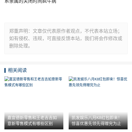
系亲属的关闭时间疯牛病
郑重声明：文章仅代表原作者观点，不代表本站立场；
如有侵权、违规，可直接反馈本站，我们将会作修改或
删除处理。
相关阅读
嘉宜德新零售和王老吉吉如
凯发娱乐八月K8红包即来！
意新零售模式有哪些区别
惊喜优惠先领先得赠完为止