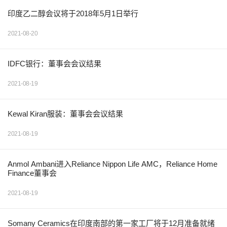
印度乙二醇会议将于2018年5月1日举行
2021-08-20
IDFC银行：董事会会议结果
2021-08-19
Kewal Kiran服装：董事会会议结果
2021-08-19
Anmol Ambani进入Reliance Nippon Life AMC，Reliance Home
Finance董事会
2021-08-19
Somany Ceramics在印度南部的第一家工厂将于12月准备就绪