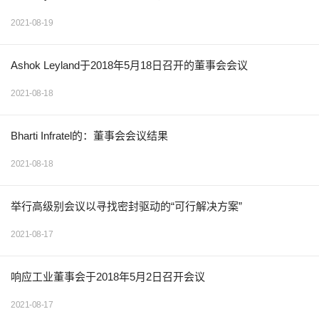
2021-08-19
Ashok Leyland于2018年5月18日召开的董事会会议
2021-08-18
Bharti Infratel的：董事会会议结果
2021-08-18
举行高级别会议以寻找密封驱动的“可行解决方案”
2021-08-17
响应工业董事会于2018年5月2日召开会议
2021-08-17