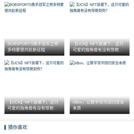
BOBSPORTS携手冠军之师
【UCN】NFT浪潮下，这只
多特蒙德共赴新征程
可爱的独角兽有没有惊艳到
你？
【UCN】NFT浪潮下，这只
nBox，让数字货币回归安全
可爱的独角兽有没有惊艳到
本质
你？
猜你喜欢