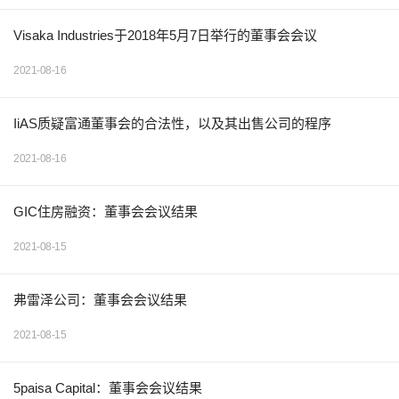
Visaka Industries于2018年5月7日举行的董事会会议
2021-08-16
IiAS质疑富通董事会的合法性，以及其出售公司的程序
2021-08-16
GIC住房融资：董事会会议结果
2021-08-15
弗雷泽公司：董事会会议结果
2021-08-15
5paisa Capital：董事会会议结果