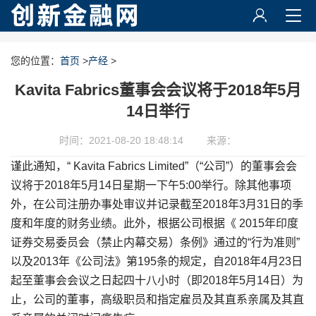
您的位置：
首页
>
产经
>
Kavita Fabrics董事会会议将于2018年5月
14日举行
时间：2021-08-20 18:48:14
来源：
谨此通知，“ Kavita Fabrics Limited”（“公司”）的董事会会
议将于2018年5月14日星期一下午5:00举行。除其他事项
外，在公司注册办事处审议并记录截至2018年3月31日的季
度和年度的财务业绩。此外，根据公司根据《 2015年印度
证券交易委员会（禁止内幕交易）条例》通过的“行为准则”
以及2013年《公司法》第195条的规定，自2018年4月23日
起至董事会会议之日起四十八小时（即2018年5月14日）为
止，公司的董事，高级职员和指定雇员及其直系亲属及其直