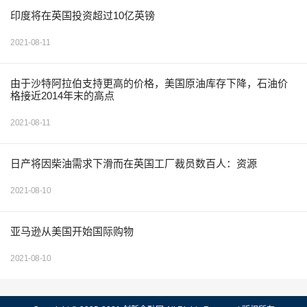
印度将在英国投资超过10亿英镑
2021-08-11
由于沙特阿拉伯支持更高的价格，美国原油库存下降，石油价
格接近2014年末的高点
2021-08-11
日产将因柴油需求下滑而在英国工厂裁员数百人：资源
2021-08-10
亚马逊从美国开始国际购物
2021-08-10