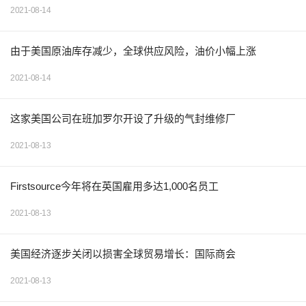
2021-08-14
由于美国原油库存减少，全球供应风险，油价小幅上涨
2021-08-14
这家美国公司在班加罗尔开设了升级的气封维修厂
2021-08-13
Firstsource今年将在英国雇用多达1,000名员工
2021-08-13
美国经济逐步关闭以损害全球贸易增长：国际商会
2021-08-13