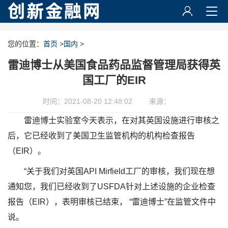
您的位置：
首页
>
国内
>
雷迪博士从美国食品药品监督管理局获得英
国工厂的EIR
时间：2021-08-20 12:48:02
来源：
雷迪博士实验室今天表示，在对其英国设施进行审核之
后，它已经收到了美国卫生监管机构的机构检查报告
（EIR）。
“关于我们对英国API Mirfield工厂的审核，我们现在想
通知您，我们已经收到了USFDA针对上述设施的企业检查
报告（EIR），表明审核已结束， “雷迪博士”在监管文件中
说。