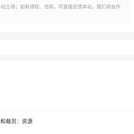
本站立场；如有侵权、违规，可直接反馈本站，我们将会作
量和裁员：资源