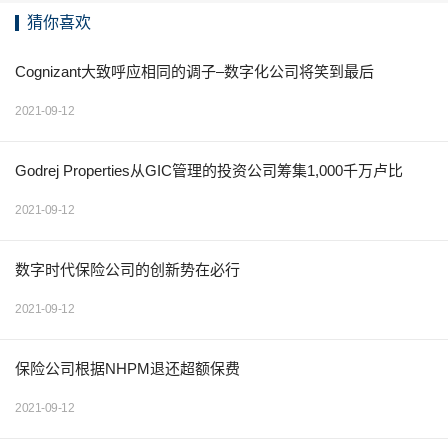
猜你喜欢
Cognizant大致呼应相同的调子–数字化公司将笑到最后
2021-09-12
Godrej Properties从GIC管理的投资公司筹集1,000千万卢比
2021-09-12
数字时代保险公司的创新势在必行
2021-09-12
保险公司根据NHPM退还超额保费
2021-09-12