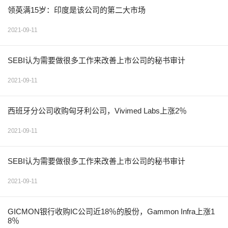
领英满15岁：印度是该公司的第二大市场
2021-09-11
SEBI认为需要做很多工作来改善上市公司的秘书审计
2021-09-11
西班牙分公司收购匈牙利公司，Vivimed Labs上涨2％
2021-09-11
SEBI认为需要做很多工作来改善上市公司的秘书审计
2021-09-11
GICMON银行收购IC公司近18％的股份，Gammon Infra上涨1
8％