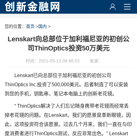
您的位置：
首页
>
国内
>
Lenskart向总部位于加利福尼亚的初创公
司ThinOptics投资50万美元
时间：2021-09-13 08:48:03
来源：
Lenskart已向总部位于加利福尼亚的初创公司
ThinOptics Inc.投资了500,000美元。后者制造了可以安装
到您的手机，钥匙串，笔记本电脑上的创新老花镜。
“ ThinOptics解决了人们忘记随身携带老花镜而经常丢
掉老花镜的问题。在Lenskart，我们的愿景是革新眼镜，因
此，这项投资符合该愿景。过去几个月来，我们一直在与印
度消费者进行ThinOptics测试，反应非常出色。” Lenskart