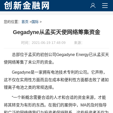
您的位置：
首页
>
国际
>
Gegadyne从孟买天使网络筹集资金
时间：2021-06-19 17:48:09
来源：
总部位于孟买的初创公司Gegadyne Energy已从孟买天
使网络筹集了未公开的资金。
Gegadyne是一家拥有电池技术专利的公司。它声称，
这不仅在实用性方面而且在成本和便利性方面都击败了诸如
锂离子电池之类的常规选择。
“一个新概念需要合适的人才和合适的资金来源，才能
将其转变为有形的东西。在我们的案例中，MA的及时指导
和广泛的网络使我们与投资者保持联系，这些投资者不仅为