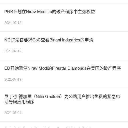
PNB计划在Nirav Modi co的破产程序中主张权益
2021-07-13
NCLT法官要求CoC查看Binani Industries的申请
2021-07-12
ED开始暂停Nirav Modi的Firestar Diamonds在美国的破产程序
2021-07-12
尼丁·加德加里（Nitin Gadkari）为公路用户推出免费的紧急电
话号码应用程序
2021-07-04