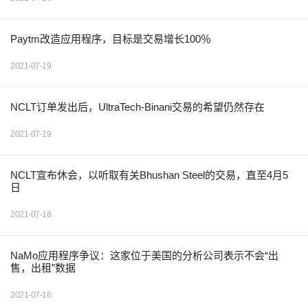
Paytm改造应用程序，目标是交易增长100％
2021-07-19
NCLT订单发出后，UltraTech-Binani交易的希望仍然存在
2021-07-19
NCLT宣布休会，以听取有关Bhushan Steel的交易，直至4月5
日
2021-07-18
NaMo应用程序争议：这家位于美国的分析公司表示不会“出
售，出租”数据
2021-07-16