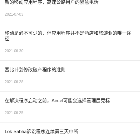
新的移动应用程序，高速公路用户的紧急电话
2021-07-03
移动是必不可少的，但应用程序并不是酒店和旅游业的唯一途
径
2021-06-30
塞比计划修改破产程序的准则
2021-06-28
在解决程序启动之前，Aircel可能会选择管理层竞标
2021-06-25
Lok Sabha诉讼程序连续第三天中断