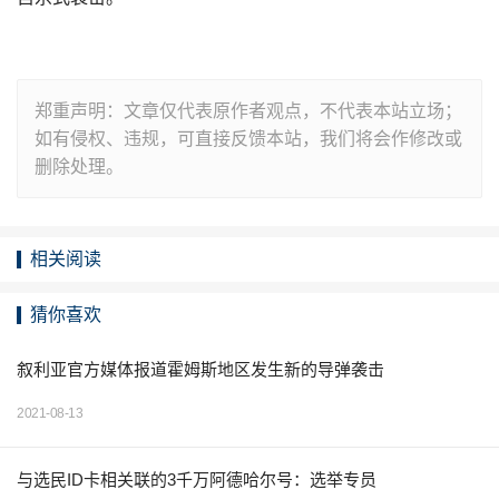
郑重声明：文章仅代表原作者观点，不代表本站立场；
如有侵权、违规，可直接反馈本站，我们将会作修改或
删除处理。
相关阅读
猜你喜欢
叙利亚官方媒体报道霍姆斯地区发生新的导弹袭击
2021-08-13
与选民ID卡相关联的3千万阿德哈尔号：选举专员