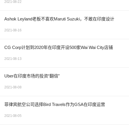
2021-08-22
Ashok Leyland老板不喜欢Maruti Suzuki，不敢在印度设计
2021-08-16
CG Corp计划到2020年在印度开设500家Wai Wai City店铺
2021-08-13
Uber在印度市场的投资“翻倍”
2021-08-08
菲律宾航空公司选择Bird Travels作为GSA在印度运营
2021-08-05