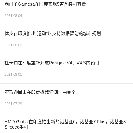
西门子Gamesa在印度实现5吉瓦装机容量
2021-08-04
优步在印度推出“运动”以支持数据驱动的城市规划
2021-08-03
杜卡迪在印度重新开放Panigale V4，V4 S的预订
2021-08-01
亚马逊尚未在印度掀起狂潮：曲克辛
2021-07-29
HMD Global在印度推出新的诺基亚6，诺基亚7 Plus，诺基亚8
Sirocco手机