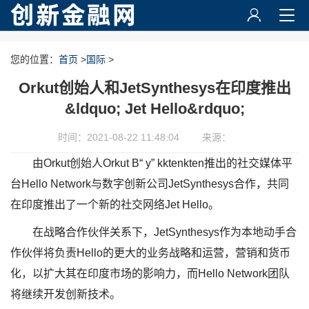
您的位置：
首页
>
国际
>
Orkut创始人和JetSynthesys在印度推出
&ldquo; Jet Hello&rdquo;
时间：2021-08-22 11:48:04
来源：
由Orkut创始人Orkut B“ y” kktenkten推出的社交媒体平
台Hello Network与数字创新公司JetSynthesys合作，共同
在印度推出了一个新的社交网络Jet Hello。
在战略合作伙伴关系下，JetSynthesys作为本地动手合
作伙伴将负责Hello的更大的业务战略和运营，营销和货币
化，以扩大其在印度市场的影响力，而Hello Network团队
将继续开发创新技术。