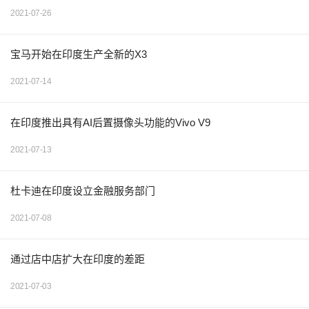
2021-07-26
宝马开始在印度生产全新的X3
2021-07-14
在印度推出具有AI后置摄像头功能的Vivo V9
2021-07-13
杜卡迪在印度设立金融服务部门
2021-07-08
通过店中店扩大在印度的差距
2021-07-03