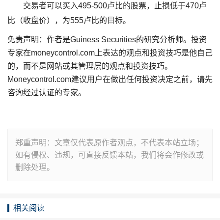
交易者可以买入495-500卢比的股票，止损低于470卢
比（收盘价），为555卢比的目标。
免责声明：作者是Guiness Securities的研究分析师。投资
专家在moneycontrol.com上表达的观点和投资技巧是他自己
的，而不是网站或其管理层的观点和投资技巧。
Moneycontrol.com建议用户在做出任何投资决定之前，请先
咨询经过认证的专家。
郑重声明：文章仅代表原作者观点，不代表本站立场；
如有侵权、违规，可直接反馈本站，我们将会作修改或
删除处理。
相关阅读