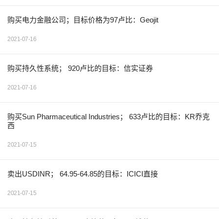
购买电力金融公司；目标价格为97卢比：Geojit
2021-07-16
购买持久性系统； 920卢比的目标：信实证券
2021-07-16
购买Sun Pharmaceutical Industries； 633卢比的目标：KR乔克
西
2021-07-15
卖出USDINR； 64.95-64.85的目标：ICICI直接
2021-07-15