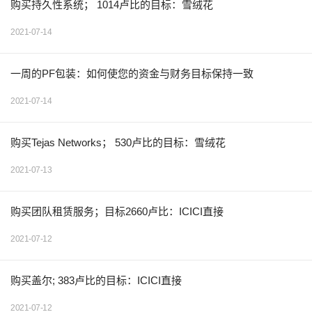
购买持久性系统； 1014卢比的目标：雪绒花
2021-07-14
一周的PF包装：如何使您的资金与财务目标保持一致
2021-07-14
购买Tejas Networks； 530卢比的目标：雪绒花
2021-07-13
购买团队租赁服务；目标2660卢比：ICICI直接
2021-07-12
购买盖尔; 383卢比的目标：ICICI直接
2021-07-12