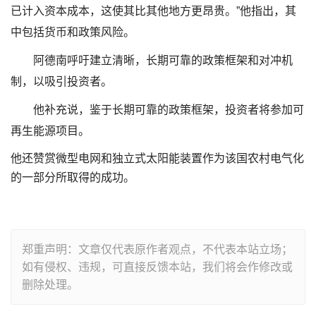
已计入资本成本，这使其比其他地方更昂贵。”他指出，其
中包括货币和政策风险。
阿德南呼吁建立清晰，长期可靠的政策框架和对冲机
制，以吸引投资者。
他补充说，鉴于长期可靠的政策框架，投资者将参加可
再生能源项目。
他还赞赏微型电网和独立式太阳能装置作为该国农村电气化
的一部分所取得的成功。
郑重声明：文章仅代表原作者观点，不代表本站立场；
如有侵权、违规，可直接反馈本站，我们将会作修改或
删除处理。