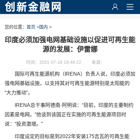
您的位置：
首页
>
国内
>
印度必须加强电网基础设施以促进可再生能
源的发展：伊雷娜
时间：2021-07-18 18:48:22
来源：
国际可再生​​能源机构（IRENA）负责人说，印度必须加
强电网基础设施，以支持其对可再生能源特别是太阳能的
“大力推动”。
IRENA总干事阿德南·阿明说：“目前，印度的主要制约
因素是电网。”他谈到该国正在实施的可再生能源项目时
说：“投资激增。”
印度设定的目标是到2022年安装175吉瓦的可再生能