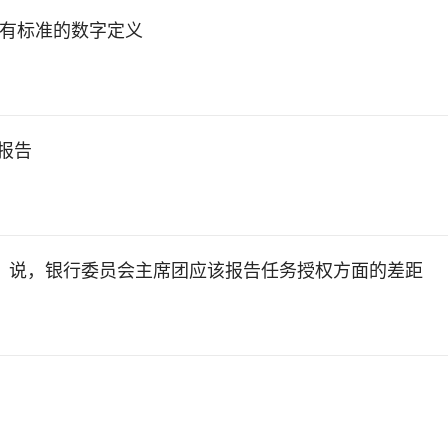
没有标准的数字定义
：报告
Parekh）说，银行委员会主席团应该报告任务授权方面的差距