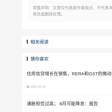
郑重声明：文章仅代表原作者观点，不代表
修改或删除处理。
相关阅读
猜你喜欢
住房信贷增长在销售，RERA和GST的推动
2021-07-19
通胀担忧过高； 8月可能降息：报告