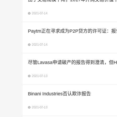
2021-07-14
Paytm正在寻求成为P2P贷方的许可证：报
2021-07-14
尽管Lavasa申请破产的报告得到澄清，但H
2021-07-13
Binani Industries否认欺诈报告
2021-07-13