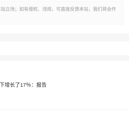
本站立场；如有侵权、违规，可直接反馈本站，我们将会作
下增长了17％：报告