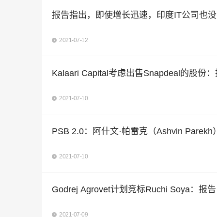
报告指出，即使增长迅速，印度IT公司也
2021-07-12
Kalaari Capital考虑出售Snapdeal的股份
2021-07-10
PSB 2.0：阿什文·帕雷克（Ashvin 
2021-07-10
Godrej Agrovet计划竞标Ruchi Soya：报告
2021-07-09