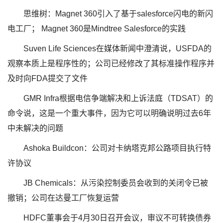
思维树：Magnet 360引入了基于salesforce闪电的新闪
电工厂； Magnet 360是Mindtree Salesforce的实践
Suven Life Sciences在媒体新闻中澄清说，USFDA的
观察本质上是程序性的；公司已经修改了其标准操作程序并
及时向FDA提交了文件
GMR Infra根据电信争端解决和上诉法庭（TDSAT）的
命令说，这是一个重大事件，因为它可以明确说明过去6年
中未解决的问题
Ashoka Buildcon：公司对卡纳塔克邦公路项目执行特
许协议
JB Chemicals：从污染控制委员会收到的关闭令已被
撤销；公司在达曼工厂恢复运营
HDFC董事会于4月30日召开会议，审议不可转换债券