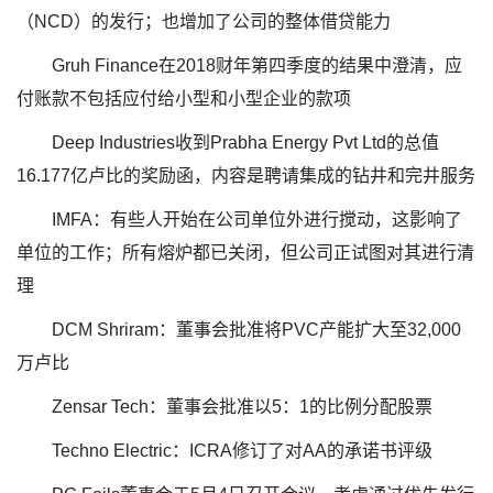
（NCD）的发行；也增加了公司的整体借贷能力
Gruh Finance在2018财年第四季度的结果中澄清，应
付账款不包括应付给小型和小型企业的款项
Deep Industries收到Prabha Energy Pvt Ltd的总值
16.177亿卢比的奖励函，内容是聘请集成的钻井和完井服务
IMFA：有些人开始在公司单位外进行搅动，这影响了
单位的工作；所有熔炉都已关闭，但公司正试图对其进行清
理
DCM Shriram：董事会批准将PVC产能扩大至32,000
万卢比
Zensar Tech：董事会批准以5：1的比例分配股票
Techno Electric：ICRA修订了对AA的承诺书评级