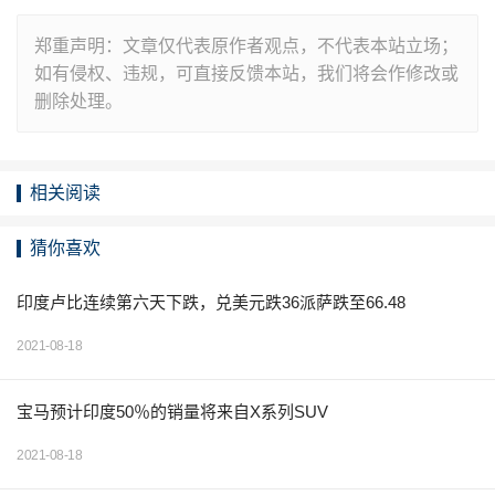
郑重声明：文章仅代表原作者观点，不代表本站立场；
如有侵权、违规，可直接反馈本站，我们将会作修改或
删除处理。
相关阅读
猜你喜欢
印度卢比连续第六天下跌，兑美元跌36派萨跌至66.48
2021-08-18
宝马预计印度50％的销量将来自X系列SUV
2021-08-18